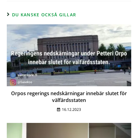
DU KANSKE OCKSÅ GILLAR
Orpos regerings nedskärningar innebär slutet för
välfärdsstaten
16.12.2023