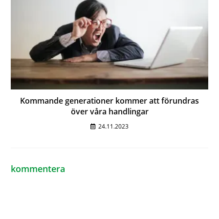
Kommande generationer kommer att förundras
över våra handlingar
24.11.2023
kommentera