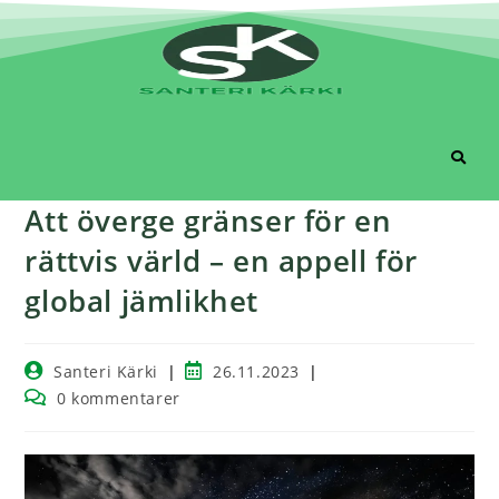
Att överge gränser för en
rättvis värld – en appell för
global jämlikhet
Santeri Kärki
26.11.2023
0 kommentarer