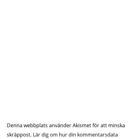
Denna webbplats använder Akismet för att minska
skräppost.
Lär dig om hur din kommentarsdata