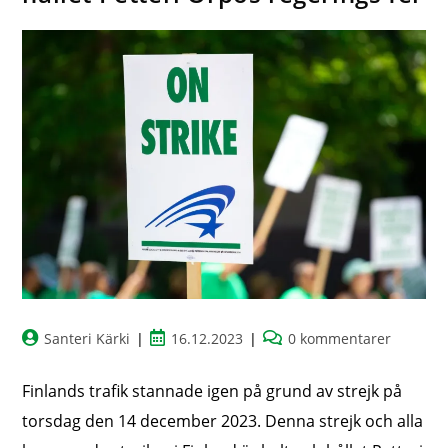
Santeri Kärki
16.12.2023
0 kommentarer
Finlands trafik stannade igen på grund av strejk på
torsdag den 14 december 2023. Denna strejk och alla