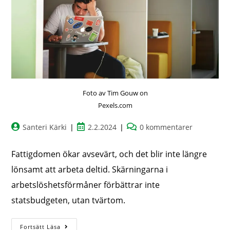
Foto av Tim Gouw on
Pexels.com
Santeri Kärki
2.2.2024
0 kommentarer
Fattigdomen ökar avsevärt, och det blir inte längre
lönsamt att arbeta deltid. Skärningarna i
arbetslöshetsförmåner förbättrar inte
statsbudgeten, utan tvärtom.
Fortsätt Läsa