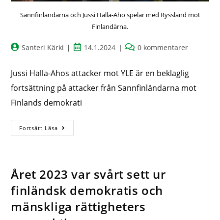
Sannfinlandärnä och Jussi Halla-Aho spelar med Ryssland mot
Finlandärna.
Santeri Kärki
14.1.2024
0 kommentarer
Jussi Halla-Ahos attacker mot YLE är en beklaglig
fortsättning på attacker från Sannfinländarna mot
Finlands demokrati
Fortsätt Läsa
Året 2023 var svårt sett ur
finländsk demokratis och
mänskliga rättigheters