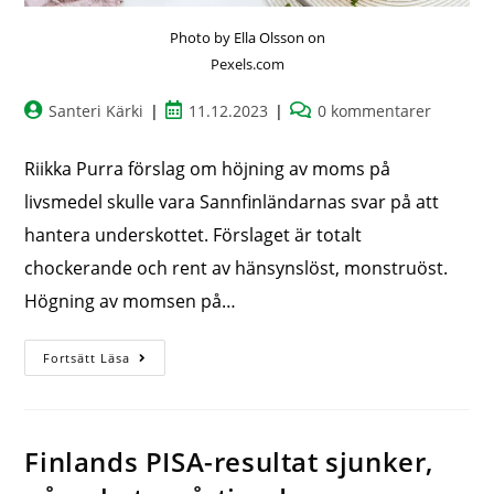
Photo by Ella Olsson on
Pexels.com
Santeri Kärki
11.12.2023
0 kommentarer
Riikka Purra förslag om höjning av moms på
livsmedel skulle vara Sannfinländarnas svar på att
hantera underskottet. Förslaget är totalt
chockerande och rent av hänsynslöst, monstruöst.
Högning av momsen på…
Fortsätt Läsa
Finlands PISA-resultat sjunker,