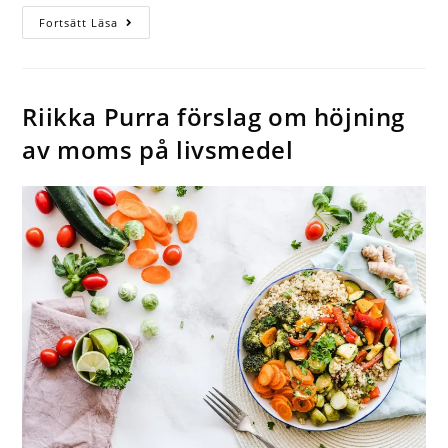
Fortsätt Läsa
Riikka Purra förslag om höjning
av moms på livsmedel