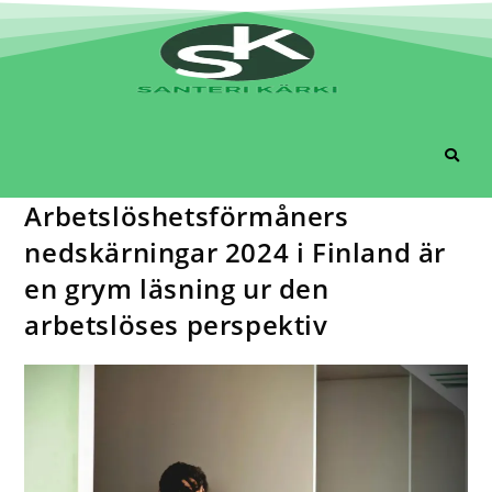
Arbetslöshetsförmåners
nedskärningar 2024 i Finland är
en grym läsning ur den
arbetslöses perspektiv