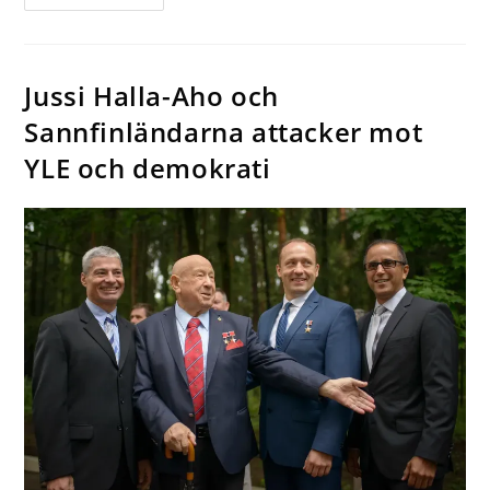
Jussi Halla-Aho och
Sannfinländarna attacker mot
YLE och demokrati