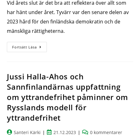
Vid årets slut är det bra att reflektera över allt som
har hänt under året. Tyvärr var den senare delen av
2023 hård för den finländska demokratin och de
mänskliga rättigheterna.
Fortsätt Läsa
Jussi Halla-Ahos och
Sannfinlandärnas uppfattning
om yttrandefrihet påminner om
Rysslands modell för
yttrandefrihet
Santeri Kärki
21.12.2023
0 kommentarer