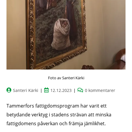
Foto av Santeri Kärki
Santeri Kärki
12.12.2023
0 kommentarer
Tammerfors fattigdomsprogram har varit ett
betydande verktyg i stadens strävan att minska
fattigdomens påverkan och främja jämlikhet.