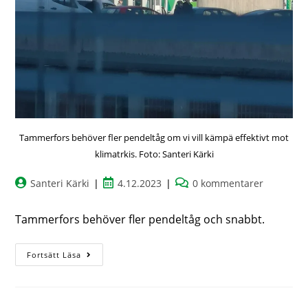
Tammerfors behöver fler pendeltåg om vi vill kämpä effektivt mot
klimatrkis. Foto: Santeri Kärki
Santeri Kärki
4.12.2023
0 kommentarer
Tammerfors behöver fler pendeltåg och snabbt.
Fortsätt Läsa