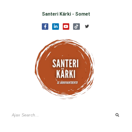
Santeri Kärki - Somet