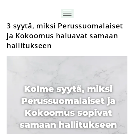
3 syytä, miksi Perussuomalaiset
ja Kokoomus haluavat samaan
hallitukseen