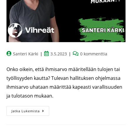
Santeri Kärki
3.5.2023
0 kommenttia
Onko oikein, että ihmisarvo määritellään tulojen tai
työllisyyden kautta? Tulevan hallituksen ohjelmassa
ihmisarvo uhataan määrittää kapeasti varallisuuden
ja tulotason mukaan.
Jatka Lukemista