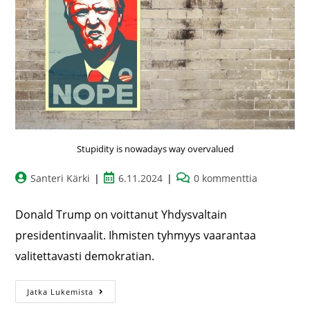
Stupidity is nowadays way overvalued
Santeri Kärki
6.11.2024
0 kommenttia
Donald Trump on voittanut Yhdysvaltain
presidentinvaalit. Ihmisten tyhmyys vaarantaa
valitettavasti demokratian.
Jatka Lukemista