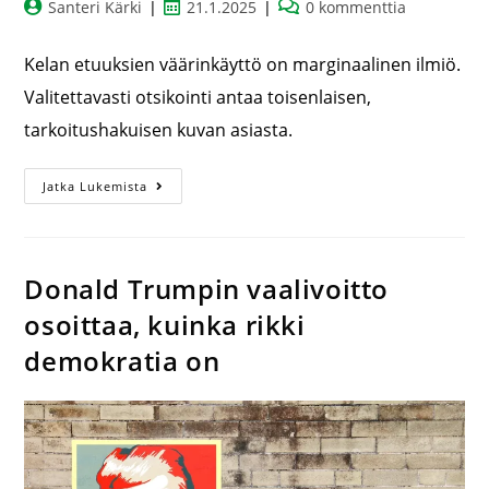
Santeri Kärki
21.1.2025
0 kommenttia
Kelan etuuksien väärinkäyttö on marginaalinen ilmiö.
Valitettavasti otsikointi antaa toisenlaisen,
tarkoitushakuisen kuvan asiasta.
Jatka Lukemista
Donald Trumpin vaalivoitto
osoittaa, kuinka rikki
demokratia on