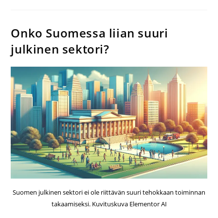
Onko Suomessa liian suuri
julkinen sektori?
Suomen julkinen sektori ei ole riittävän suuri tehokkaan toiminnan
takaamiseksi. Kuvituskuva Elementor AI