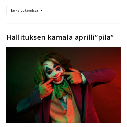
Jatka Lukemista
Hallituksen kamala aprilli”pila”