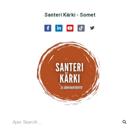
Santeri Kärki - Somet