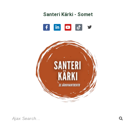
Santeri Kärki - Somet