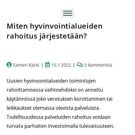
Miten hyvinvointialueiden
rahoitus järjestetään?
Santeri Kärki
15.1.2022
0 kommenttia
Uusien hyvinvointialueiden toimintojen
rahoittamisessa vaihtoehdoksi on annettu
käytännössä joko verotuksen korottaminen tai
leikkaukset olemassa olevista palveluista.
Todellisuudessa palveluiden rahoitus voidaan
turvata parhaiten investoimalla tulevaisuuteen.