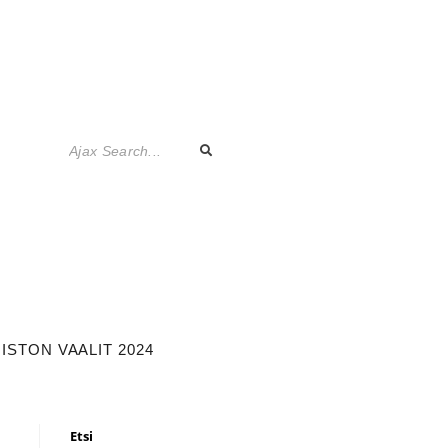
STON VAALIT 2024
Etsi