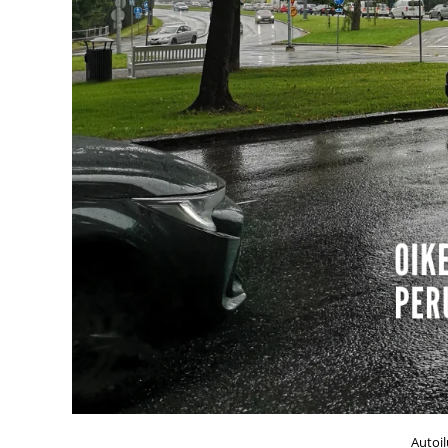
Autoil