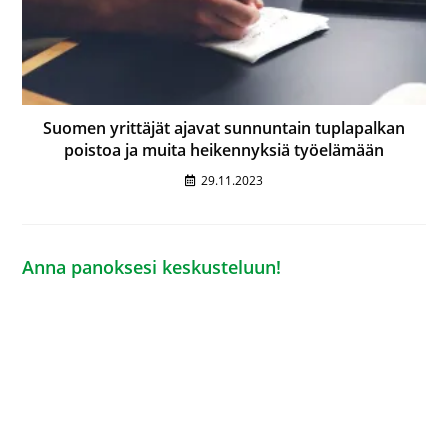
Suomen yrittäjät ajavat sunnuntain tuplapalkan
poistoa ja muita heikennyksiä työelämään
29.11.2023
Anna panoksesi keskusteluun!