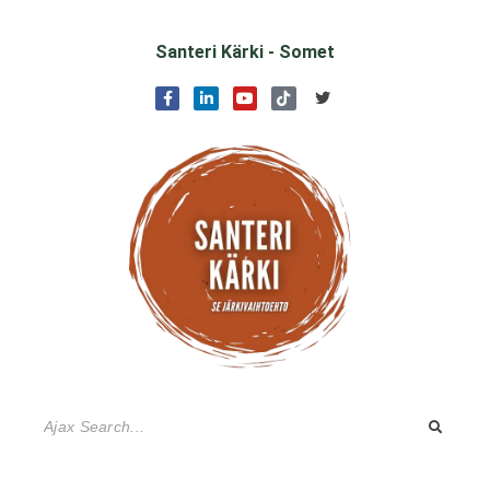
Santeri Kärki - Somet