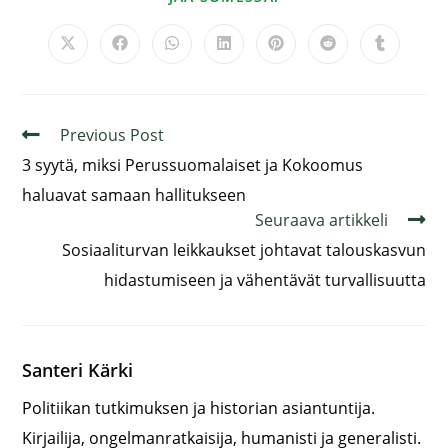
Previous Post
3 syytä, miksi Perussuomalaiset ja Kokoomus
haluavat samaan hallitukseen
Seuraava artikkeli
Sosiaaliturvan leikkaukset johtavat talouskasvun
hidastumiseen ja vähentävät turvallisuutta
Santeri Kärki
Politiikan tutkimuksen ja historian asiantuntija.
Kirjailija, ongelmanratkaisija, humanisti ja generalisti.