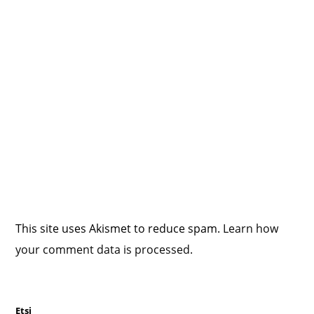
This site uses Akismet to reduce spam.
Learn how
your comment data is processed.
Etsi