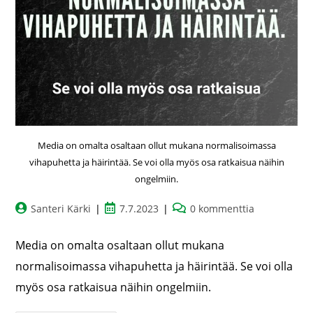
Media on omalta osaltaan ollut mukana normalisoimassa
vihapuhetta ja häirintää. Se voi olla myös osa ratkaisua näihin
ongelmiin.
Santeri Kärki
7.7.2023
0 kommenttia
Media on omalta osaltaan ollut mukana
normalisoimassa vihapuhetta ja häirintää. Se voi olla
myös osa ratkaisua näihin ongelmiin.