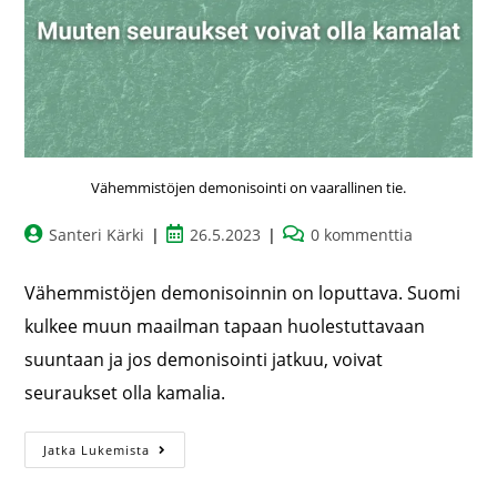
Vähemmistöjen demonisointi on vaarallinen tie.
Santeri Kärki
26.5.2023
0 kommenttia
Vähemmistöjen demonisoinnin on loputtava. Suomi
kulkee muun maailman tapaan huolestuttavaan
suuntaan ja jos demonisointi jatkuu, voivat
seuraukset olla kamalia.
Jatka Lukemista