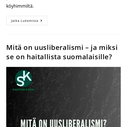
köyhimmiltä.
Jatka Lukemista
Mitä on uusliberalismi – ja miksi
se on haitallista suomalaisille?