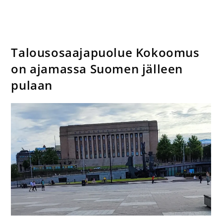
Talousosaajapuolue Kokoomus
on ajamassa Suomen jälleen
pulaan