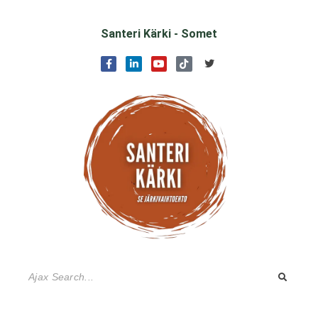
Santeri Kärki - Somet