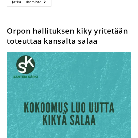
Jatka Lukemista
Orpon hallituksen kiky yritetään
toteuttaa kansalta salaa