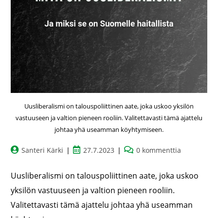
Uusliberalismi on talouspoliittinen aate, joka uskoo yksilön
vastuuseen ja valtion pieneen rooliin. Valitettavasti tämä ajattelu
johtaa yhä useamman köyhtymiseen.
Santeri Kärki
27.7.2023
0 kommenttia
Uusliberalismi on talouspoliittinen aate, joka uskoo
yksilön vastuuseen ja valtion pieneen rooliin.
Valitettavasti tämä ajattelu johtaa yhä useamman