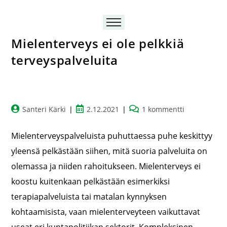
Mielenterveys ei ole pelkkiä
terveyspalveluita
Santeri Kärki
2.12.2021
1 kommentti
Mielenterveyspalveluista puhuttaessa puhe keskittyy
yleensä pelkästään siihen, mitä suoria palveluita on
olemassa ja niiden rahoitukseen. Mielenterveys ei
koostu kuitenkaan pelkästään esimerkiksi
terapiapalveluista tai matalan kynnyksen
kohtaamisista, vaan mielenterveyteen vaikuttavat