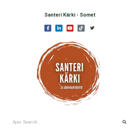
Santeri Kärki - Somet