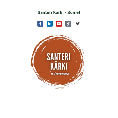
Santeri Kärki - Somet