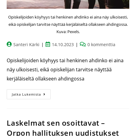
Opiskelijoiden köyhyys tai henkinen ahdinko ei aina näy ulkoisesti,
eikä opiskelijan tarvitse näyttää kerjäläiseltä ollakseen ahdingossa.
Kuva: Pexels.
Santeri Kärki
14.10.2023
0 kommenttia
Opiskelijoiden köyhyys tai henkinen ahdinko ei aina
näy ulkoisesti, eikä opiskelijan tarvitse näyttää
kerjäläiseltä ollakseen ahdingossa
Jatka Lukemista
Laskelmat sen osoittavat –
Orpon hallituksen uudistukset