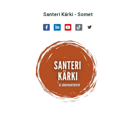
Santeri Kärki - Somet