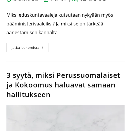
Miksi eduskuntavaaleja kutsutaan nykyään myös
pääministerivaaleiksi? Ja miksi se on tärkeää
äänestämisen kannalta
Jatka Lukemista
3 syytä, miksi Perussuomalaiset
ja Kokoomus haluavat samaan
hallitukseen