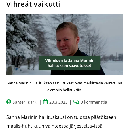
Vihreät vaikutti
Sanna Marinin Hallituksen saavutukset ovat merkittäviä verrattuna
aiempiin hallituksiin.
Santeri Kärki
23.3.2023
0 kommenttia
Sanna Marinin hallituskausi on tulossa päätökseen
maalis-huhtikuun vaihteessa järjestettävissä