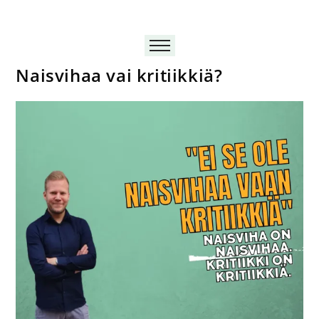
Naisvihaa vai kritiikkiä?