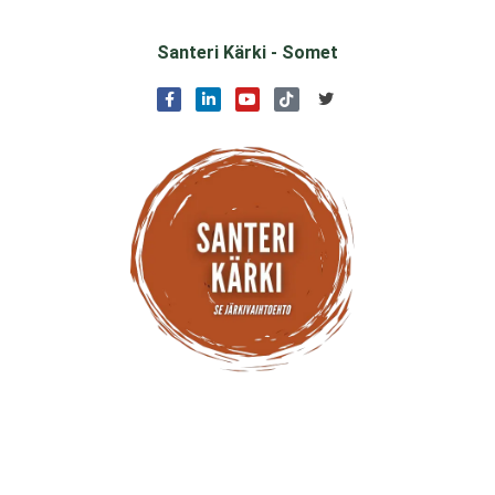
Santeri Kärki - Somet