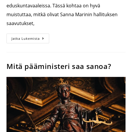
eduskuntavaaleissa. Tässä kohtaa on hyvä
muistuttaa, mitkä olivat Sanna Marinin hallituksen
saavutukset,
Jatka Lukemista
Mitä pääministeri saa sanoa?