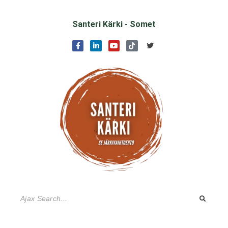
Santeri Kärki - Somet