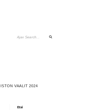
STON VAALIT 2024
Etsi