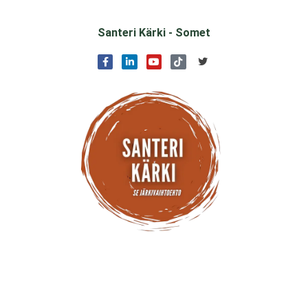
Santeri Kärki - Somet