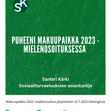
Makuupaikka 2023 -mielenosoitus järjestettiin 22.7.2023 Helsingissä.