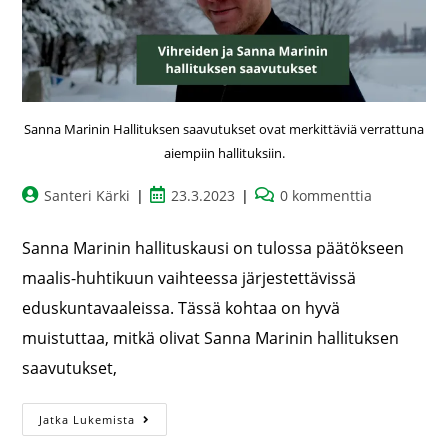
Sanna Marinin Hallituksen saavutukset ovat merkittäviä verrattuna
aiempiin hallituksiin.
Santeri Kärki
23.3.2023
0 kommenttia
Sanna Marinin hallituskausi on tulossa päätökseen
maalis-huhtikuun vaihteessa järjestettävissä
eduskuntavaaleissa. Tässä kohtaa on hyvä
muistuttaa, mitkä olivat Sanna Marinin hallituksen
saavutukset,
Jatka Lukemista