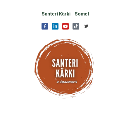
Santeri Kärki - Somet