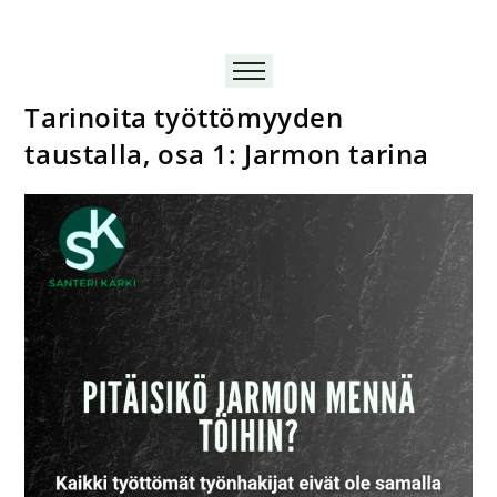
Tarinoita työttömyyden
taustalla, osa 1: Jarmon tarina