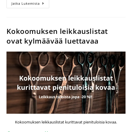
Jatka Lukemista
Kokoomuksen leikkauslistat
ovat kylmäävää luettavaa
Kokoomuksen leikkauslistat kurittavat pienituloisia kovaa.